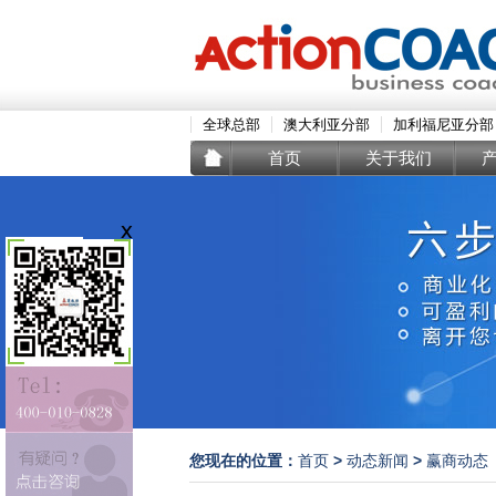
全球总部
澳大利亚分部
加利福尼亚分部
首页
关于我们
您现在的位置：
>
>
首页
动态新闻
赢商动态