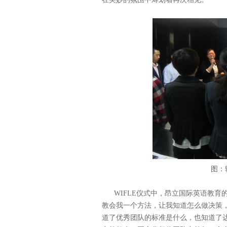
图：
WIFLE
仪式中，昂立国际英语教育
教会我一个方法，让我知道怎么做决策
道了优秀团队的标准是什么，也知道了