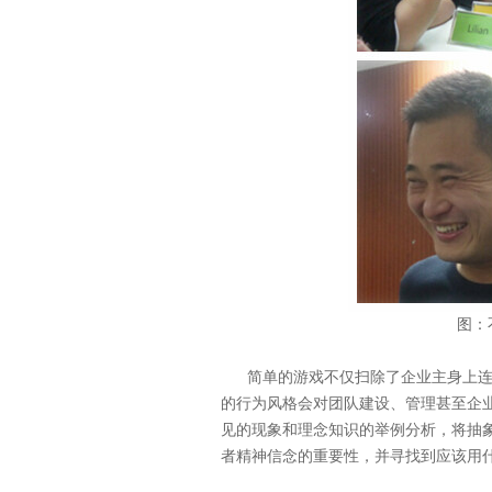
图：
简单的游戏不仅扫除了企业主身上
的行为风格会对团队建设、管理甚至企
见的现象和理念知识的举例分析，将抽
者精神信念的重要性，并寻找到应该用