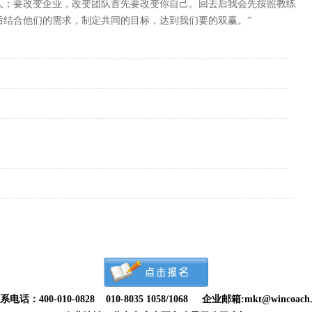
人；要改变企业，改变团队首先要改变你自己。回去后我会先按照教练
后结合他们的需求，制定共同的目标，达到我们要的双赢。”
系电话：400-010-0828 010-8035 1058/1068 企业邮箱:mkt@wincoach.