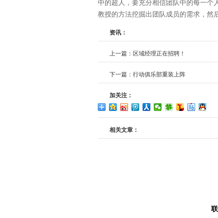
中的超人，要充分相信团队中的每一个
教授的方法挖掘出团队成员的需求，然
资讯：
上一篇：
区域经理正在招聘！
下一篇：
行动俱乐部重装上阵
加关注：
相关文章：
联